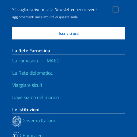
Sì, voglio iscrivermi alla Newsletter per ricevere
aggiornamenti sulle attività di questa sede
La Rete Farnesina
La Farnesina – il MAECI
La Rete diplomatica
Viaggiare sicuri
Dove siamo nel mondo
Le Istituzioni
Governo Italiano
Europa.eu