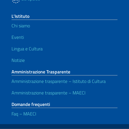
L’Istituto
Chi siamo
Eventi
Lingua e Cultura
Notizie
Amministrazione Trasparente
Amministrazione trasparente – Istituto di Cultura
Amministrazione trasparente – MAECI
Domande frequenti
Faq – MAECI
Link Utili