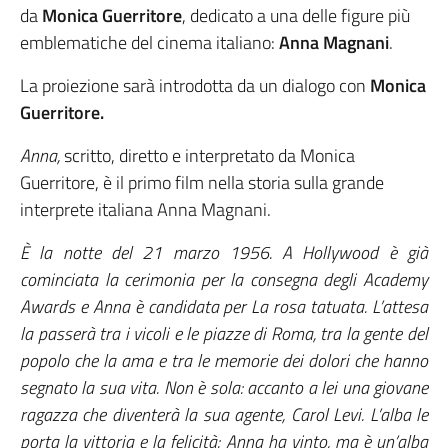
da
Monica Guerritore
, dedicato a una delle figure più
emblematiche del cinema italiano:
Anna Magnani
.
La proiezione sarà introdotta da un dialogo con
Monica
Guerritore.
Anna,
scritto, diretto e interpretato da Monica
Guerritore, è il primo film nella storia sulla grande
interprete italiana Anna Magnani.
È la notte del 21 marzo 1956. A Hollywood è già
cominciata la cerimonia per la consegna degli Academy
Awards e Anna è candidata per La rosa tatuata. L’attesa
la passerà tra i vicoli e le piazze di Roma, tra la gente del
popolo che la ama e tra le memorie dei dolori che hanno
segnato la sua vita. Non è sola: accanto a lei una giovane
ragazza che diventerà la sua agente, Carol Levi. L’alba le
porta la vittoria e la felicità: Anna ha vinto, ma è un’alba