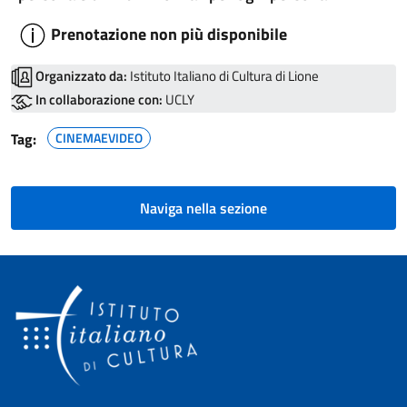
Prenotazione non più disponibile
Organizzato da:
Istituto Italiano di Cultura di Lione
In collaborazione con:
UCLY
Tag:
CINEMAEVIDEO
Naviga nella sezione