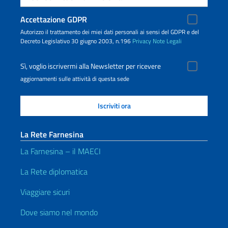
Accettazione GDPR
Autorizzo il trattamento dei miei dati personali ai sensi del GDPR e del
Decreto Legislativo 30 giugno 2003, n.196
Privacy
Note Legali
Sì, voglio iscrivermi alla Newsletter per ricevere
aggiornamenti sulle attività di questa sede
La Rete Farnesina
La Farnesina – il MAECI
La Rete diplomatica
Viaggiare sicuri
Dove siamo nel mondo