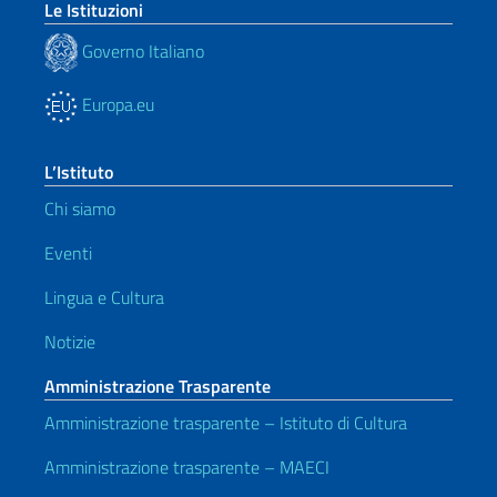
Le Istituzioni
Governo Italiano
Europa.eu
L’Istituto
Chi siamo
Eventi
Lingua e Cultura
Notizie
Amministrazione Trasparente
Amministrazione trasparente – Istituto di Cultura
Amministrazione trasparente – MAECI