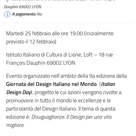
Dauphin 69002 LYON
A pagamento:
No
Martedi 25 febbraio alle ore 19:00 (inizialmente
previsto il 12 febbraio)
Istituto Italiano di Cultura di Lione, Loft – 18 rue
François Dauphin 69002 LYON
Evento organizzato nell’ambito della 9a edizione della
Giornata del Design Italiano nel Mondo
(
Italian
Design Day
), progetto le cui azioni vengono rivolte a
promuovere in tutto il mondo le eccellenze e le
particolarità del Design Italiano. Il tema di questa
edizione è:
Disuguaglianze. Il Design per una vita
migliore.